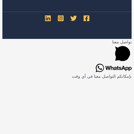
ا
التواصل معنا في أي وقت