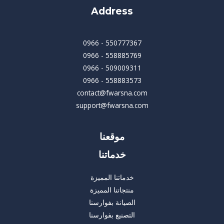
Address
550777367 - 0966
558885769 - 0966
509009311 - 0966
558883573 - 0966
contact@fwarsna.com
support@fwarsna.com
موقعنا
خدماتنا
خدماتنا المميزة
منتجاتنا المميزة
الصيانة بفوارسنا
التصنيع بفوارسنا